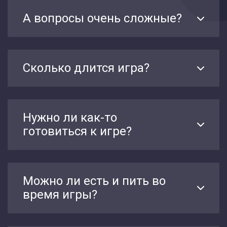
А вопросы очень сложные?
Сколько длится игра?
Нужно ли как-то
готовиться к игре?
Можно ли есть и пить во
время игры?