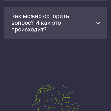
Как можно оспорить
вопрос? И как это
происходит?