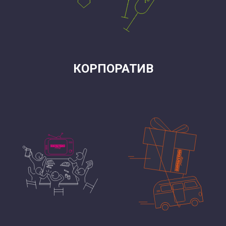
КОРПОРАТИВ