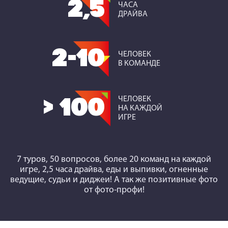
2,5
ЧАСА
ДРАЙВА
2-10
ЧЕЛОВЕК
В КОМАНДЕ
ЧЕЛОВЕК
> 100
НА КАЖДОЙ
ИГРЕ
7 туров, 50 вопросов, более 20 команд на каждой
игре, 2,5 часа драйва, еды и выпивки, огненные
ведущие, судьи и диджеи! А так же позитивные фото
от фото-профи!