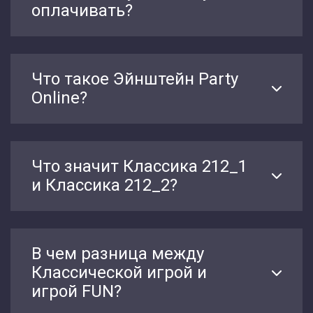
оплачивать?
Что такое Эйнштейн Party
Online?
Что значит Классика 212_1
и Классика 212_2?
В чем разница между
Классической игрой и
игрой FUN?