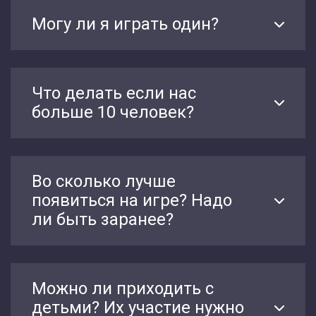
Могу ли я играть один?
Что делать если нас
больше 10 человек?
Во сколько лучше
появиться на игре? Надо
ли быть заранее?
Можно ли приходить с
детьми? Их участие нужно