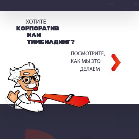
ХОТИТЕ
КОРПОРАТИВ
ИЛИ
ТИМБИЛДИНГ?
ПОСМОТРИТЕ,
КАК МЫ ЭТО
ДЕЛАЕМ