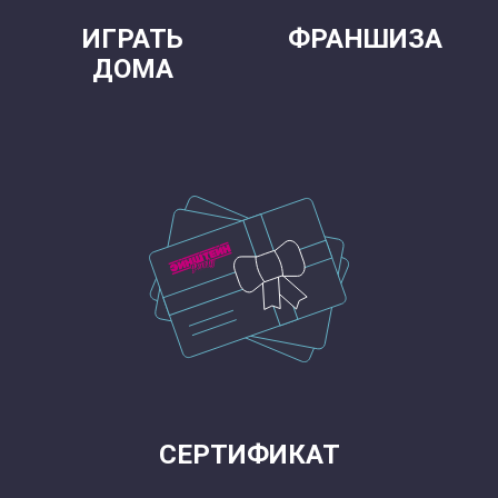
ИГРАТЬ
ФРАНШИЗА
ДОМА
СЕРТИФИКАТ