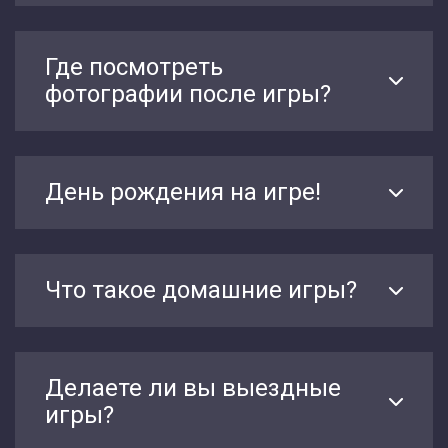
Где посмотреть
фотографии после игры?
День рождения на игре!
Что такое домашние игры?
Делаете ли вы выездные
игры?