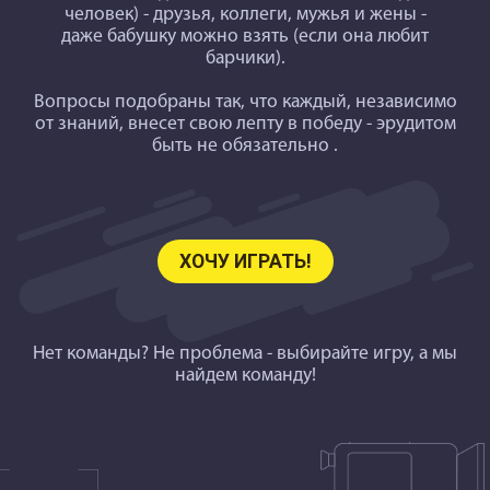
человек) - друзья, коллеги, мужья и жены -
даже бабушку можно взять (если она любит
барчики).
Вопросы подобраны так
, что каждый, независимо
от знаний, внесет свою лепту в победу - эрудитом
быть не обязательно .
ХОЧУ ИГРАТЬ!
Нет команды? Не проблема - выбирайте игру, а мы
найдем команду!