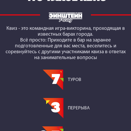
Квиз
- это командная игра-викторина, проходящая в
известных барах города.
Всё просто: Приходите в бар на заранее
подготовленные для вас места, веселитесь и
соревнуйтесь с другими участниками квиза в ответах
на занимательные вопросы
7
ТУРОВ
3
ПЕРЕРЫВА