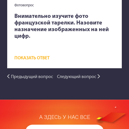
Фотовопрос
Внимательно изучите фото
французской тарелки. Назовите
назначение изображенных на ней
цифр.
ПОКАЗАТЬ ОТВЕТ
Предыдущий вопрос
Следующий вопрос
А ЗДЕСЬ У НАС ВСЁ