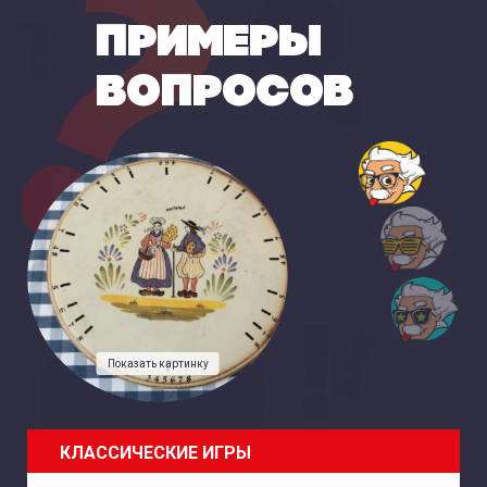
ПРИМЕРЫ
ВОПРОСОВ
Показать картинку
КЛАССИЧЕСКИЕ ИГРЫ