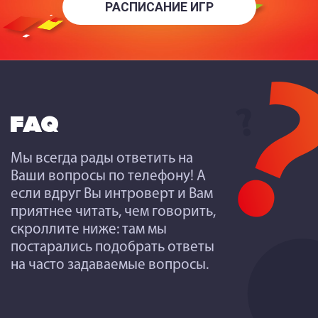
РАСПИСАНИЕ ИГР
FAQ
Мы всегда рады ответить на
Ваши вопросы по телефону! А
если вдруг Вы интроверт и Вам
приятнее читать, чем говорить,
скроллите ниже: там мы
постарались подобрать ответы
на часто задаваемые вопросы.