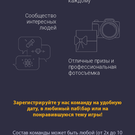
каждому
Сообщество
интересных
людей
Отличные призы и
профессиональная
фотосъёмка
Зарегистрируйте у нас команду на удобную
дату, в любимый паб\бар или на
понравившуюся тему игры!
Состав команды может быть любой (от 2х до 10