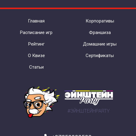
Главная
Корпоративы
Расписание игр
Франшиза
Рейтинг
Домашние игры
О Квизе
Сертификаты
Статьи
#ЭЙНШТЕЙНPARTY