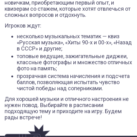
новичкам, приобретающим первый опыт, и
квизерам со стажем, которые хотят отвлечься от
сложных вопросов и отдохнуть.
Игроков ждут:
несколько музыкальных тематик — квиз
«Русская музыка», «Хиты 90-х и 00-х», «Назад
в СССР» и другие;
топовые ведущие, зажигательные диджеи,
классные фотографы и множество отличных
фото на память;
прозрачная система начисления и подсчета
баллов, позволяющая испытать чувство
чистой победы над соперниками.
Для хорошей музыки и отличного настроения не
нужен повод. Выбирайте в расписании
подходящую тему и приходите на игру. Будем
рады встрече!