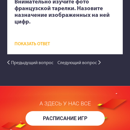
Внимательно изучите фото
французской тарелки. Назовите
назначение изображенных на ней
цифр.
ПОКАЗАТЬ ОТВЕТ
Предыдущий вопрос
Следующий вопрос
А ЗДЕСЬ У НАС ВСЁ
РАСПИСАНИЕ ИГР