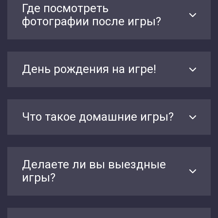
Где посмотреть
фотографии после игры?
День рождения на игре!
Что такое домашние игры?
Делаете ли вы выездные
игры?