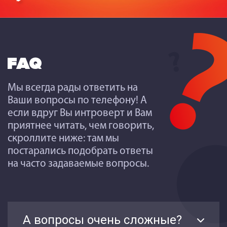
FAQ
Мы всегда рады ответить на
Ваши вопросы по телефону! А
если вдруг Вы интроверт и Вам
приятнее читать, чем говорить,
скроллите ниже: там мы
постарались подобрать ответы
на часто задаваемые вопросы.
А вопросы очень сложные?