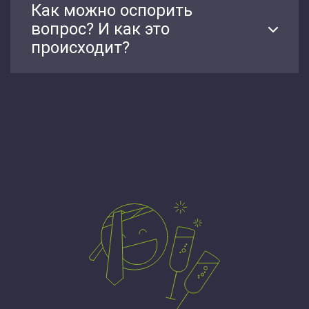
Как можно оспорить
вопрос? И как это
происходит?