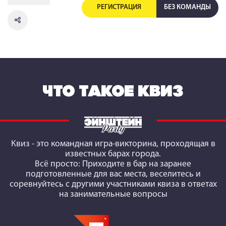
РЕГИСТРАЦИЯ
БЕЗ КОМАНДЫ
ЧТО ТАКОЕ КВИЗ
Квиз
- это командная игра-викторина, проходящая в
известных барах города.
Всё просто: Приходите в бар на заранее
подготовленные для вас места, веселитесь и
соревнуйтесь с другими участниками квиза в ответах
на занимательные вопросы