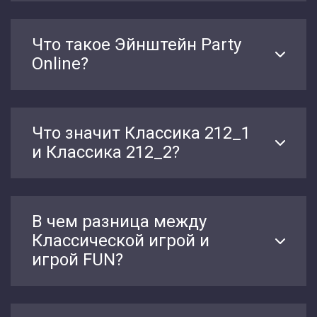
Что такое Эйнштейн Party
Online?
Что значит Классика 212_1
и Классика 212_2?
В чем разница между
Классической игрой и
игрой FUN?