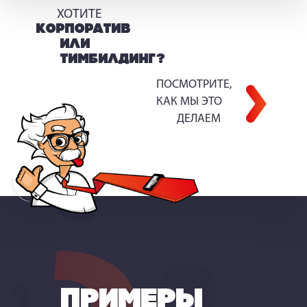
ХОТИТЕ
КОРПОРАТИВ
ИЛИ
ТИМБИЛДИНГ?
ПОСМОТРИТЕ,
КАК МЫ ЭТО
ДЕЛАЕМ
ПРИМЕРЫ