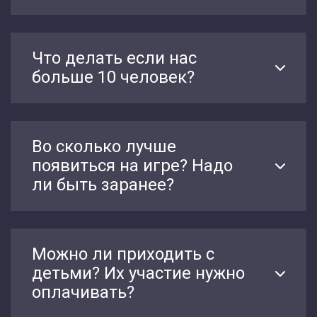
Что делать если нас
больше 10 человек?
Во сколько лучше
появиться на игре? Надо
ли быть заранее?
Можно ли приходить с
детьми? Их участие нужно
оплачивать?