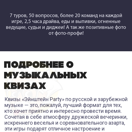
7 туров, 50 вопросов, более 20 команд на каждой
игре, 2,5 часа драйва, еды и выпивки, огненные
ведущие, судьи и диджеи! А так же позитивные фото
от фото-профи!
ПОДРОБНЕЕ О
МУЗЫКАЛЬНЫХ
КВИЗАХ
Квизы «Эйнштейн Party» по русской и зарубежной
музыке — это, пожалуй, лучший формат для тех,
кто хочет приятно и интересно провести время.
Сочетая в себе атмосферу дружеской вечеринки,
искреннего веселья и соревновательного азарта,
эти игры подарят отличное настроение и