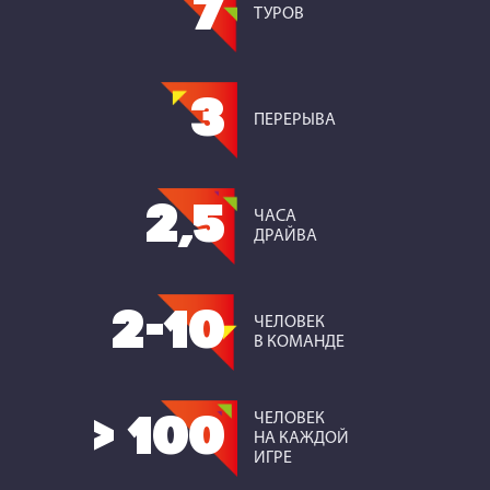
7
ТУРОВ
3
ПЕРЕРЫВА
2,5
ЧАСА
ДРАЙВА
2-10
ЧЕЛОВЕК
В КОМАНДЕ
ЧЕЛОВЕК
> 100
НА КАЖДОЙ
ИГРЕ