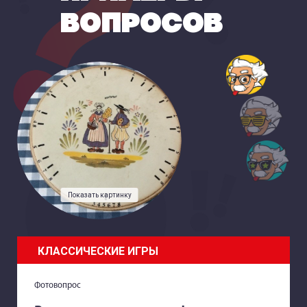
ВОПРОСОВ
Показать картинку
КЛАССИЧЕСКИЕ ИГРЫ
Фотовопрос