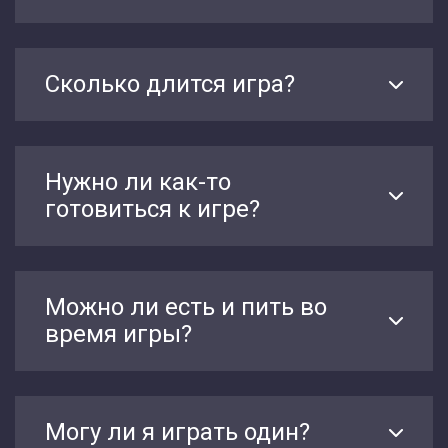
Сколько длится игра?
Нужно ли как-то
готовиться к игре?
Можно ли есть и пить во
время игры?
Могу ли я играть один?