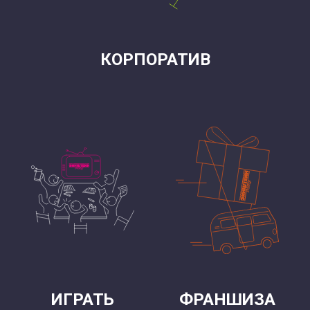
КОРПОРАТИВ
ИГРАТЬ
ФРАНШИЗА