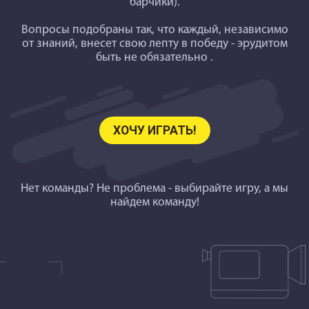
барчики).
Вопросы подобраны так
, что каждый, независимо
от знаний, внесет свою лепту в победу - эрудитом
быть не обязательно .
ХОЧУ ИГРАТЬ!
Нет команды? Не проблема - выбирайте игру, а мы
найдем команду!