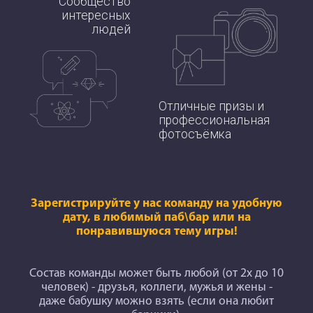
Сообщество
интересных
людей
Отличные призы и
профессиональная
фотосъёмка
Зарегистрируйте у нас команду на удобную
дату, в любимый паб\бар или на
понравившуюся тему игры!
Состав команды может быть любой (от 2х до 10
человек) - друзья, коллеги, мужья и жены -
даже бабушку можно взять (если она любит