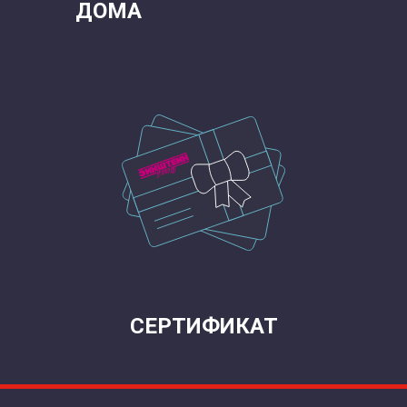
ДОМА
СЕРТИФИКАТ