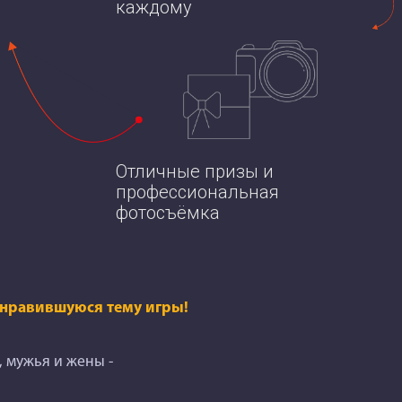
каждому
Отличные призы и
профессиональная
фотосъёмка
понравившуюся тему игры!
, мужья и жены -