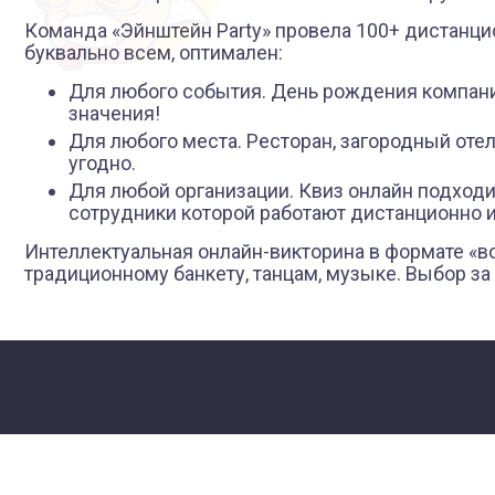
Команда «Эйнштейн Party» провела 100+ дистанцио
буквально всем, оптимален:
Для любого события. День рождения компани
значения!
Для любого места. Ресторан, загородный отел
угодно.
Для любой организации. Квиз онлайн подходи
сотрудники которой работают дистанционно и
Интеллектуальная онлайн-викторина в формате «во
традиционному банкету, танцам, музыке. Выбор за