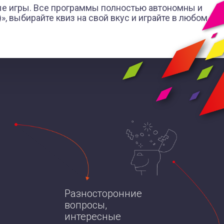
е игры. Все программы полностью автономны и
», выбирайте квиз на свой вкус и играйте в любом
Разносторонние
вопросы,
интересные