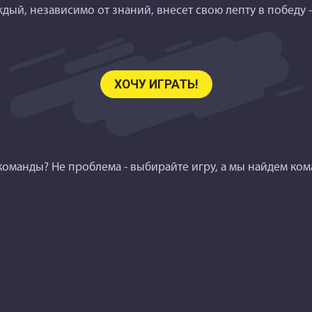
аждый, независимо от знаний, внесет свою лепту в победу 
ХОЧУ ИГРАТЬ!
команды? Не проблема - выбирайте игру, а мы найдем ком