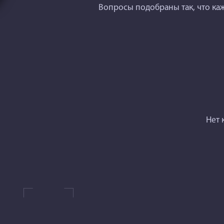
Вопросы подобраны так
, что к
Нет 