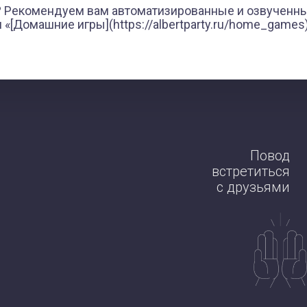
? Рекомендуем вам автоматизированные и озвученны
 «[Домашние игры](https://albertparty.ru/home_games)
Повод
встретиться
с друзьями