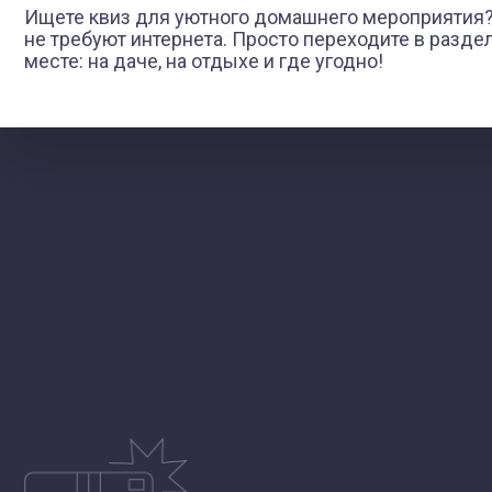
Ищете квиз для уютного домашнего мероприятия
не требуют интернета. Просто переходите в раздел
месте: на даче, на отдыхе и где угодно!
Основной альбом
СМОТРЕТЬ ВСЕ ФОТО