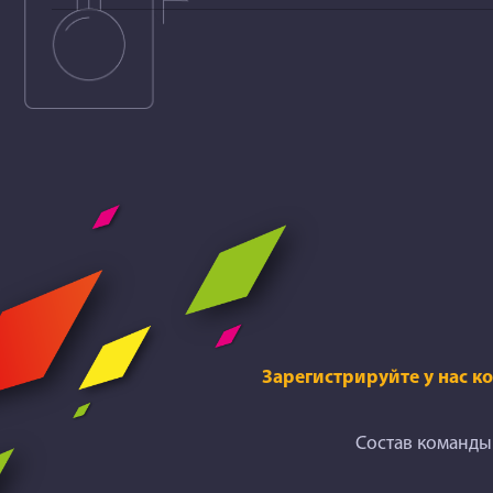
Зарегистрируйте у нас к
Состав команды 