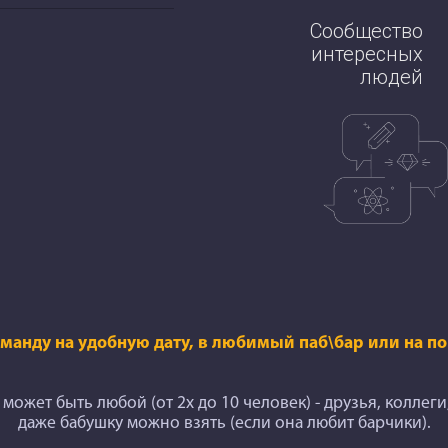
Сообщество
интересных
людей
оманду на удобную дату, в любимый паб\бар или на 
может быть любой (от 2х до 10 человек) - друзья, коллеги
даже бабушку можно взять (если она любит барчики).